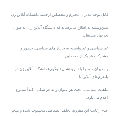
قابل توجه مدیران محترم و محصلین ارجمند دانشگاه آنلاین زن
بدین‌وسیله به اطلاع می‌رساند که دانشگاه آنلاین زن، به‌عنوان
یک نهاد مستقل،
غیرسیاسی و غیروابسته به جریان‌های سیاسی، حضور و
مشارکت هر یک از محصلین
و مدیران خود را با نام و نشان (لوگوی) دانشگاه آنلاین زن در
پلتفرم‌های آنلاین با
ماهیت سیاسی، تحت هر عنوان و به هر شکل، اکیداً ممنوع
اعلام می‌دارد.
عدم رعایت این مقرره، تخلف انضباطی محسوب شده و منجر