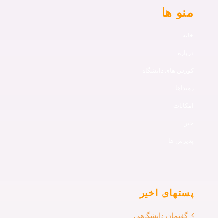
منو ها
خانه
درباره
کورس های دانشگاه
رویداها
امکانات
خبر
پذیرش ها
پستهای اخیر
گفتمان دانشگاهی