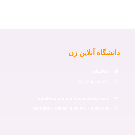
دانشگاه آنلاین زن
افغانستان
0032466356545
info@womanonlineuniversity.com
Monday – Friday: 8:00 AM – 10:00 PM