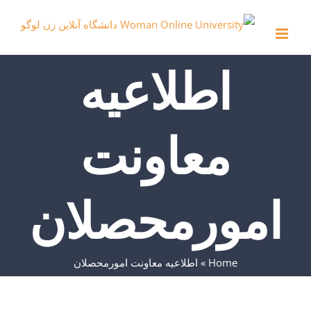
Ski
t
conten
اطلاعیه
معاونت
امورمحصلان
Home
»
اطلاعیه معاونت امورمحصلان