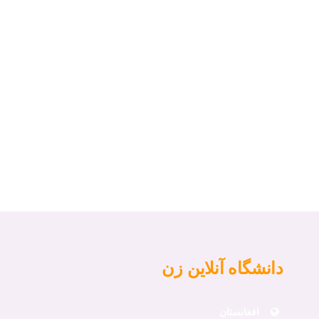
دانشگاه آنلاین زن
افغانستان