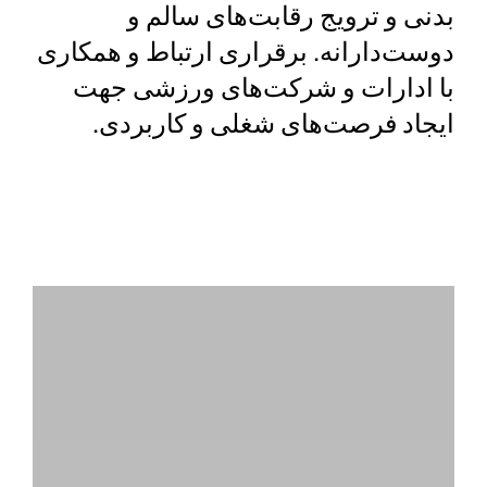
بدنی و ترویج رقابت‌های سالم و
دوست‌دارانه.
برقراری ارتباط و همکاری
با ادارات و شرکت‌های ورزشی جهت
ایجاد فرصت‌های شغلی و کاربردی.