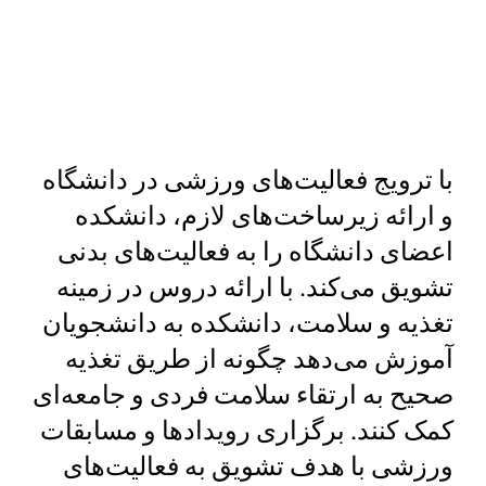
با ترویج فعالیت‌های ورزشی در دانشگاه
و ارائه زیرساخت‌های لازم، دانشکده
اعضای دانشگاه را به فعالیت‌های بدنی
تشویق می‌کند. با ارائه دروس در زمینه
تغذیه و سلامت، دانشکده به دانشجویان
آموزش می‌دهد چگونه از طریق تغذیه
صحیح به ارتقاء سلامت فردی و جامعه‌ای
کمک کنند. برگزاری رویدادها و مسابقات
ورزشی با هدف تشویق به فعالیت‌های