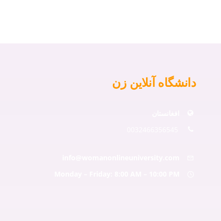
دانشگاه آنلاین زن
افغانستان
0032466356545
info@womanonlineuniversity.com
Monday – Friday: 8:00 AM – 10:00 PM