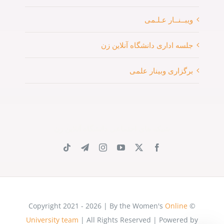
ویبــنــار عـلـمی
جلسه اداری دانشگاه آنلاین زن
برگزاری وبینار علمی
شبکه های اجتماعی دانشگاه آنلاین زن
Online
© Copyright 2021 - 2026 | By the Women's
University team
| All Rights Reserved | Powered by