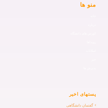
منو ها
خانه
درباره
کورس های دانشگاه
رویداها
امکانات
خبر
پذیرش ها
پستهای اخیر
گفتمان دانشگاهی