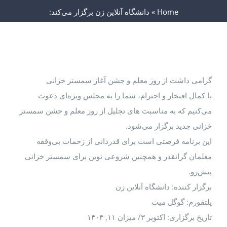
Home
»
دانشگاه آنلاین زن برگزار می‌کند:
گرامی داشت از روز معلم و جشن آغاز سمستر خزانی
با کمال افتخار و احترام، شما را به مجلس ویژه‌ای دعوت
می‌کنیم که به مناسبت های تجلیل از روز معلم و جشن سمستر
خزانی جدید برگزار می‌شود.
این برنامه فرصتی است برای قدردانی از زحمات بی‌وقفه
معلمان گرانقدر و همچنین شروعی نوین برای سمستر خزانی
پیش‌رو.
برگزار کننده: دانشگاه آنلاین زن
پلتفورم: گوگل میت
تاریخ برگزاری: اکتوبر ۳/ میزان ۱۱, ۱۴۰۴