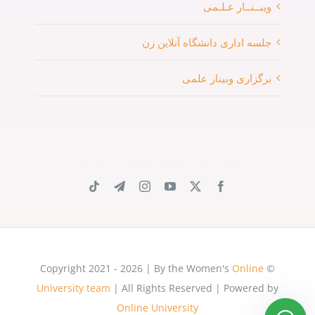
ویبــنــار عـلـمی
جلسه اداری دانشگاه آنلاین زن
برگزاری وبینار علمی
شبکه های اجتماعی دانشگاه آنلاین زن
Online
© Copyright 2021 - 2026 | By the Women's
University team
| All Rights Reserved | Powered by
Online University