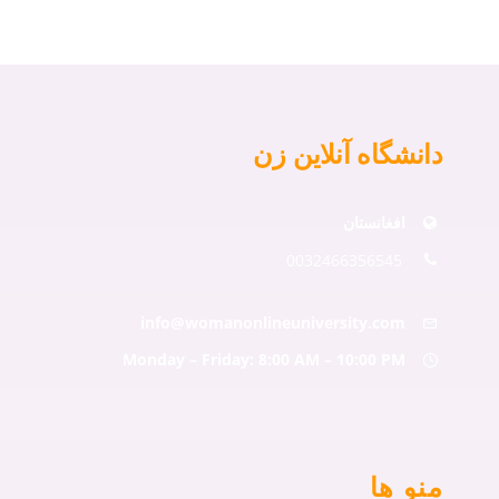
دانشگاه آنلاین زن
افغانستان
0032466356545
info@womanonlineuniversity.com
Monday – Friday: 8:00 AM – 10:00 PM
منو ها