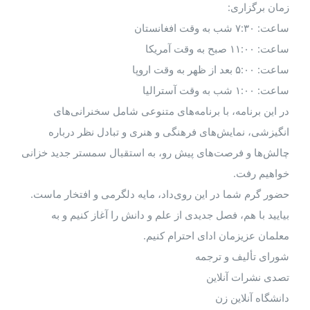
زمان برگزاری:
ساعت: ۷:۳۰ شب به وقت افغانستان
ساعت: ۱۱:۰۰ صبح به وقت آمریکا
ساعت: ۵:۰۰ بعد از ظهر به وقت اروپا
ساعت: ۱:۰۰ شب به وقت آسترالیا
در این برنامه، با برنامه‌های متنوعی شامل سخنرانی‌های
انگیزشی، نمایش‌های فرهنگی و هنری و تبادل نظر درباره
چالش‌ها و فرصت‌های پیش رو، به استقبال سمستر جدید خزانی
خواهیم رفت.
حضور گرم شما در این روی‌داد، مایه دلگرمی و افتخار ماست.
بیایید با هم، فصل جدیدی از علم و دانش را آغاز کنیم و به
معلمان عزیزمان ادای احترام کنیم.
شورای تألیف و ترجمه
تصدی نشرات آنلاین
دانشگاه آنلاین زن