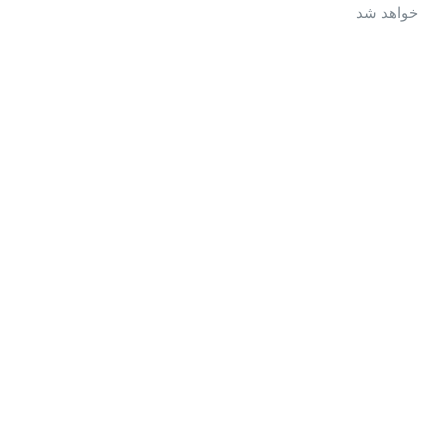
خواهد شد