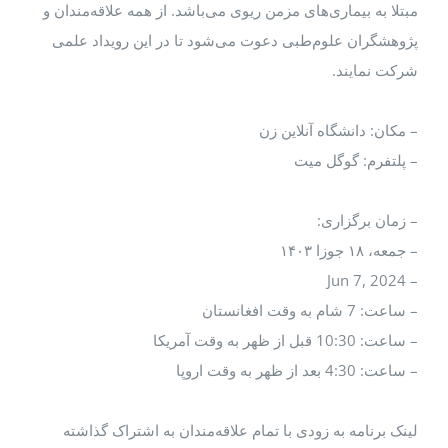
مبتلا به بیماری‌های مزمن ریوی می‌باشد. از همه علاقه‌مندان و
پژوهشگران علوم‌طبی دعوت می‌شود تا در این رویداد علمی
شرکت نمایند.
– مکان: دانشگاه آنلاین زن
– پلتفرم: گوگل میت
– زمان برگزاری:
– جمعه، ۱۸ جوزا ۱۴۰۳
– Jun 7, 2024
– ساعت: 7 شام به وقت افغانستان
– ساعت: 10:30 قبل از ظهر به وقت آمریکا
– ساعت: 4:30 بعد از ظهر به وقت اروپا
لینک برنامه به زودی با تمام علاقه‌مندان به اشتراک گذاشته