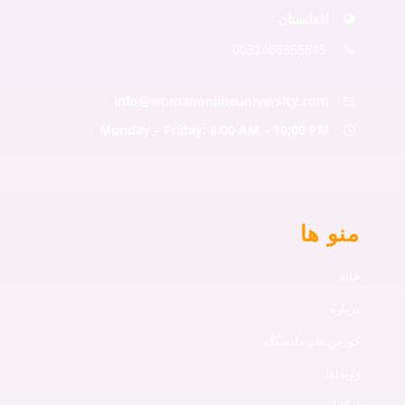
افغانستان
0032466356545
info@womanonlineuniversity.com
Monday – Friday: 8:00 AM – 10:00 PM
منو ها
خانه
درباره
کورس های دانشگاه
رویداها