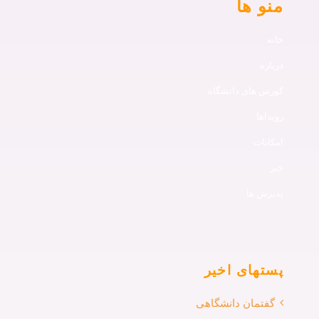
منو ها
خانه
درباره
کورس های دانشگاه
رویداها
امکانات
خبر
پذیرش ها
پستهای اخیر
گفتمان دانشگاهی