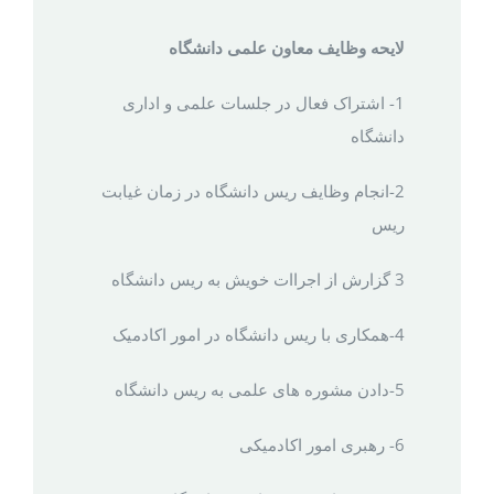
لایحه وظايف معاون علمی دانشگاه
1- اشتراک فعال در جلسات علمی و اداری
دانشگاه
2-انجام وظایف ریس دانشگاه در زمان غیابت
ریس
3 گزارش از اجراات خویش به ریس دانشگاه
4-همکاری با ریس دانشگاه در امور اکادمیک
5-دادن مشوره های علمی به ریس دانشگاه
6- رهبری امور اکادمیکی