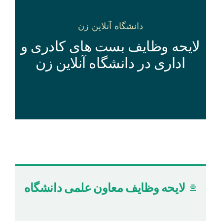
دانشگاه آنلاین زن
لایحه وظایف بست های کادری و
اداری در دانشگاه آنلاین زن
لایحه وظايف معاون علمی دانشگاه