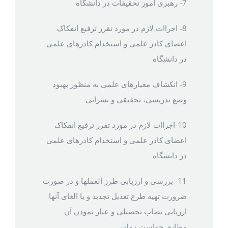
7- رهبری امور تحقیقات در دانشگاه
8- اجراات لازم در مورد تقرر ترفیع انفکاک
اعضای کادر علمی و استخدام کادرهای علمی
در دانشگاه
9- انکشاف معیارهای علمی به منظور بهبود
وضع تدریسی، تحقیقی و نشراتی
10-اجراات لازم در مورد تقرر ترفیع انفکاک
اعضای کادر علمی و استخدام کادرهای علمی
در دانشگاه
11- بررسی و ارزیابی طرز العملها و در صورت
ضرورت تهیه طرع تعديل تجدید و یا الغای آنها
ارزیابی نصاب تحصیلی و عیار نمودن آن
مطابق خواست زمان