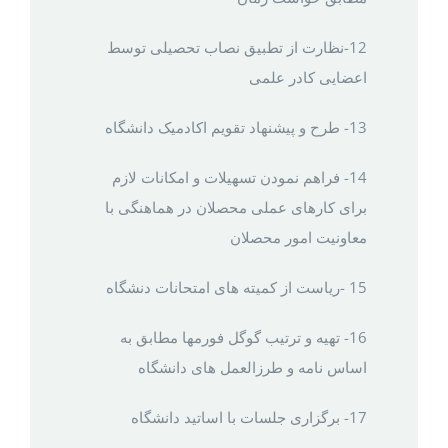
12-نظارت از تطبیق نصاب تحصیلی توسط
اعضایی کادر علمی
13- طرح و پیشنهاد تقویم اکادمیک دانشگاه
14- فراهم نمودن تسهیلات و امکانات لازم
برای کارهای عملی محصلان در هماهنگی با
معاونیت امور محصلان
15 -ریاست از کمیته های امتحانات دنشگاه
16- تهیه و ترتیب گوگل فورمها مطابق به
اساس نامه و طرزالعمل های دانشگاه
17- برگزاری جلسات با اساتید دانشگاه