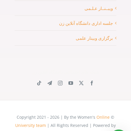
ویبــنــار عـلـمی
جلسه اداری دانشگاه آنلاین زن
برگزاری وبینار علمی
شبکه های اجتماعی دانشگاه آنلاین زن
Online
© Copyright 2021 - 2026 | By the Women's
University team
| All Rights Reserved | Powered by