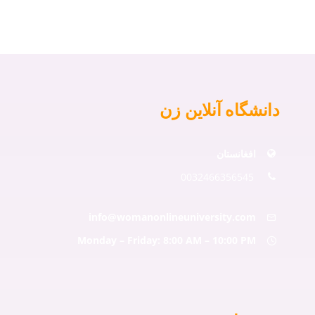
دانشگاه آنلاین زن
افغانستان
0032466356545
info@womanonlineuniversity.com
Monday – Friday: 8:00 AM – 10:00 PM