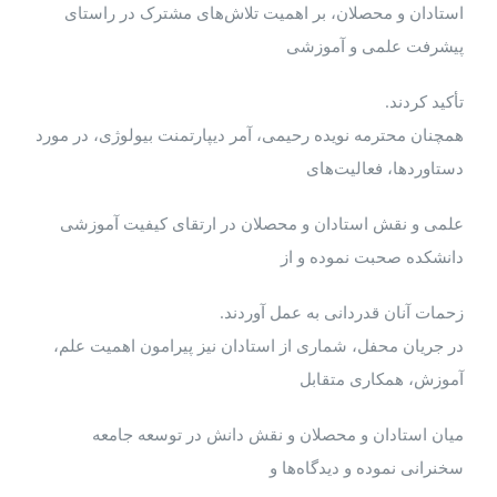
استادان و محصلان، بر اهمیت تلاش‌های مشترک در راستای
پیشرفت علمی و آموزشی
تأکید کردند.
همچنان محترمه نویده رحیمی، آمر دیپارتمنت بیولوژی، در مورد
دستاوردها، فعالیت‌های
علمی و نقش استادان و محصلان در ارتقای کیفیت آموزشی
دانشکده صحبت نموده و از
زحمات آنان قدردانی به عمل آوردند.
در جریان محفل، شماری از استادان نیز پیرامون اهمیت علم،
آموزش، همکاری متقابل
میان استادان و محصلان و نقش دانش در توسعه جامعه
سخنرانی نموده و دیدگاه‌ها و