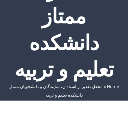
ممتاز
دانشکده
تعلیم و تربیه
Home
»
محفل تقدیر از استادان، نمایندگان و دانشجویان ممتاز
دانشکده تعلیم و تربیه