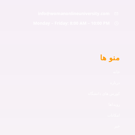
info@womanonlineuniversity.com
Monday – Friday: 8:00 AM – 10:00 PM
منو ها
خانه
درباره
کورس های دانشگاه
رویداها
امکانات
خبر