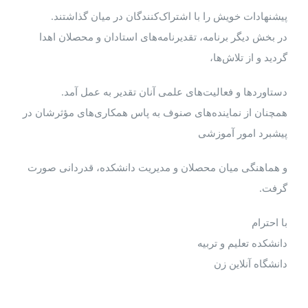
پیشنهادات خویش را با اشتراک‌کنندگان در میان گذاشتند.
در بخش دیگر برنامه، تقدیرنامه‌های استادان و محصلان اهدا
گردید و از تلاش‌ها،
دستاوردها و فعالیت‌های علمی آنان تقدیر به عمل آمد.
همچنان از نماینده‌های صنوف به پاس همکاری‌های مؤثرشان در
پیشبرد امور آموزشی
و هماهنگی میان محصلان و مدیریت دانشکده، قدردانی صورت
گرفت.
با احترام
دانشکده تعلیم و تربیه
دانشگاه آنلاین زن