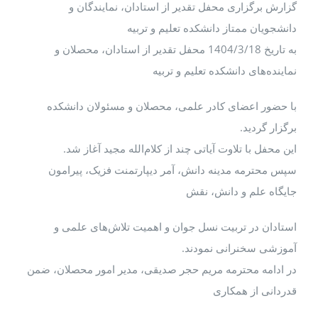
گزارش برگزاری محفل تقدیر از استادان، نمایندگان و
دانشجویان ممتاز دانشکده تعلیم و تربیه
به تاریخ 1404/3/18 محفل تقدیر از استادان، محصلان و
نماینده‌های دانشکده تعلیم و تربیه
با حضور اعضای کادر علمی، محصلان و مسئولان دانشکده
برگزار گردید.
این محفل با تلاوت آیاتی چند از کلام‌الله مجید آغاز شد.
سپس محترمه مدینه دانش، آمر دیپارتمنت فزیک، پیرامون
جایگاه علم و دانش، نقش
استادان در تربیت نسل جوان و اهمیت تلاش‌های علمی و
آموزشی سخنرانی نمودند.
در ادامه محترمه مریم حجر صدیقی، مدیر امور محصلان، ضمن
قدردانی از همکاری