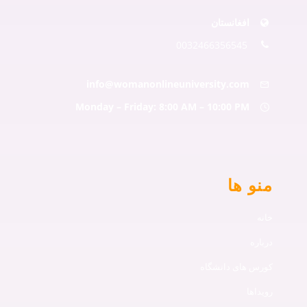
افغانستان
0032466356545
info@womanonlineuniversity.com
Monday – Friday: 8:00 AM – 10:00 PM
منو ها
خانه
درباره
کورس های دانشگاه
رویداها