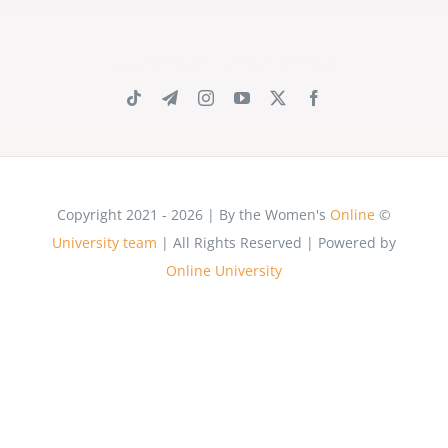
شبکه های اجتماعی دانشگاه آنلاین زن
Online
© Copyright 2021 - 2026 | By the Women's
University team
| All Rights Reserved | Powered by
Online University