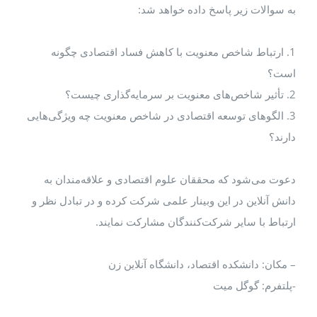
به سوالات زیر پاسخ داده خواهد شد:
1. ارتباط شاخص معنویت با کاهش فساد اقتصادی چگونه
است؟
2. تأثیر شاخص‌های معنویت بر سرمایه‌گذاری چیست؟
3. الگوهای توسعه اقتصادی در شاخص معنویت چه ویژگی‌هایی
دارند؟
دعوت می‌شود که محققان علوم اقتصادی و علاقه‌مندان به
دانش آنلاین در این وبینار علمی شرکت کرده و در تبادل نظر و
ارتباط با سایر شرکت‌کنندگان مشارکت نمایند.
– مکان: دانشکده اقتصاد، دانشگاه آنلاین زن
-پلتفرم: گوگل میت