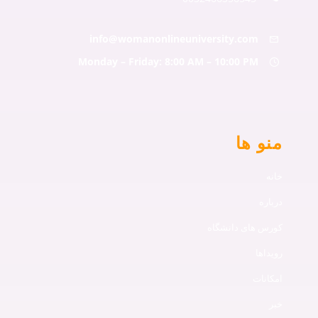
info@womanonlineuniversity.com
Monday – Friday: 8:00 AM – 10:00 PM
منو ها
خانه
درباره
کورس های دانشگاه
رویداها
امکانات
خبر