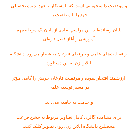
و موفقیت دانشجویانی است که با پشتکار و تعهد، دوره تحصیلی
خود را با موفقیت به
پایان رسانده‌اند. این مراسم نمادی از پایان یک مرحله مهم
آموزشی و آغاز فصل تازه‌ای
از فعالیت‌های علمی و حرفه‌ای فارغان به شمار می‌رود. دانشگاه
آنلاین زن به این دستاورد
ارزشمند افتخار نموده و موفقیت فارغان خویش را گامی مؤثر
در مسیر توسعه علمی
و خدمت به جامعه می‌داند.
برای مشاهده گالری کامل تصاویر مربوط به جشن فراغت
محصلین دانشگاه آنلاین زن، روی تصویر کلیک کنید.