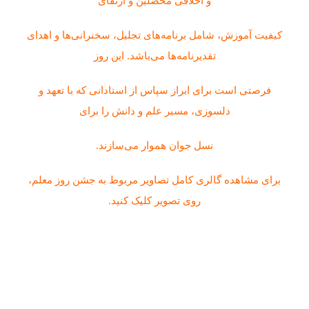
و اخلاقی محصلین و ارتقای
کیفیت آموزش، شامل برنامه‌های تجلیل، سخنرانی‌ها و اهدای
تقدیرنامه‌ها می‌باشد. این روز
فرصتی است برای ابراز سپاس از استادانی که با تعهد و
دلسوزی، مسیر علم و دانش را برای
نسل جوان هموار می‌سازند.
برای مشاهده گالری کامل تصاویر مربوط به جشن روز معلم،
روی تصویر کلیک کنید.