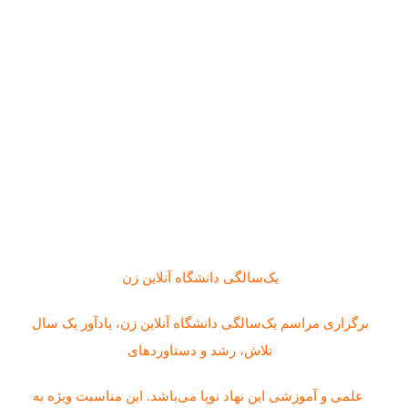
یک‌سالگی دانشگاه آنلاین زن
برگزاری مراسم یک‌سالگی دانشگاه آنلاین زن، یادآور یک سال
تلاش، رشد و دستاوردهای
علمی و آموزشی این نهاد نوپا می‌باشد. این مناسبت ویژه به