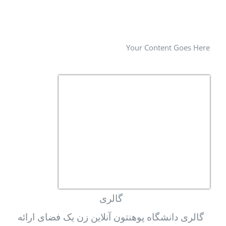
Your Content Goes Here
گالری
گالری دانشگاه پوهنتون آنلاین زن یک فضای ارائه