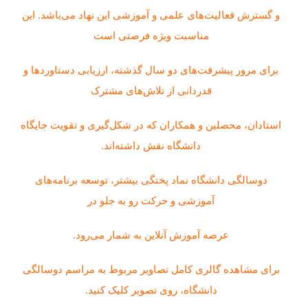
و گسترش فعالیت‌های علمی و آموزشی این نهاد می‌باشد. این
مناسبت ویژه فرصتی است
برای مرور پیشرفت‌های دو سال گذشته، ارزیابی دستاوردها و
قدردانی از تلاش‌های مشترک
استادان، محصلین و همکاران که در شکل‌گیری و تقویت جایگاه
دانشگاه نقش داشته‌اند.
دوسالگی دانشگاه نماد پختگی بیشتر، توسعه برنامه‌های
آموزشی و حرکت رو به جلو در
عرصه آموزش آنلاین به شمار می‌رود.
برای مشاهده گالری کامل تصاویر مربوط به مراسم دوسالگی
دانشگاه، روی تصویر کلیک کنید.