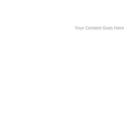
Your Content Goes Here