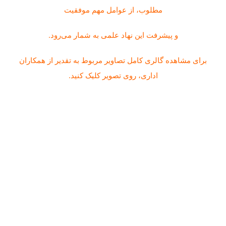
مطلوب، از عوامل مهم موفقیت
و پیشرفت این نهاد علمی به شمار می‌رود.
برای مشاهده گالری کامل تصاویر مربوط به تقدیر از همکاران
اداری، روی تصویر کلیک کنید.