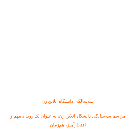
سه‌سالگی دانشگاه آنلاین زن
مراسم سه‌سالگی دانشگاه آنلاین زن، به عنوان یک رویداد مهم و
افتخارآمیز، هم‌زمان