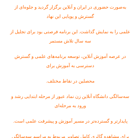
به‌صورت حضوری در ایران و آنلاین برگزار گردید و جلوه‌ای از
گسترش و پویایی این نهاد
علمی را به نمایش گذاشت. این برنامه فرصتی بود برای تجلیل از
سه سال تلاش مستمر
در عرصه آموزش آنلاین، توسعه برنامه‌های علمی و گسترش
دسترسی به آموزش برای
محصلین در نقاط مختلف.
سه‌سالگی دانشگاه آنلاین زن نماد عبور از مرحله ابتدایی رشد و
ورود به مرحله‌ای
پایدارتر و گسترده‌تر در مسیر آموزش و پیشرفت علمی است.
برای مشاهده گالری کامل تصاویر مربوط به مراسم سه‌سالگی