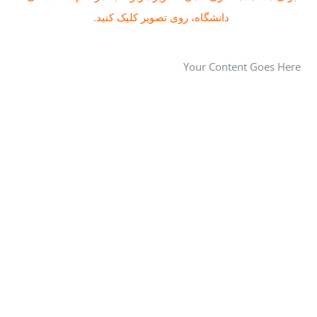
دانشگاه، روی تصویر کلیک کنید.
Your Content Goes Here