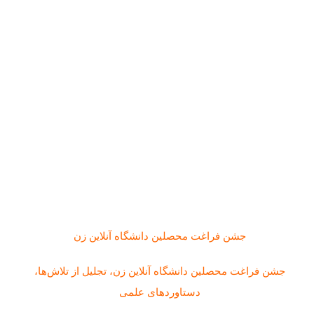
جشن فراغت محصلین دانشگاه آنلاین زن
جشن فراغت محصلین دانشگاه آنلاین زن، تجلیل از تلاش‌ها،
دستاوردهای علمی