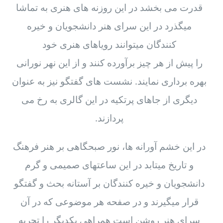
قدرت می بخشد در این روزنه های هنری به تماشا
میگذرد در این سرای هنر دانشجویان و خیره
کنندگان میتوانند رویاهای هنری خود
را پیش از هر چیز برآورده کنند و از این نهر نورانی
بهره برداری نمایند. نشست های گفتگو نیز به عنوان
دیگری از جاهای پرتکیه در این گالری به رخ می
پردازند.
در این خشم آورانه ها، نور صبحگاهی بر هنر فرهنگ
و تاریخ میتابد در این ساعتهای صمیمی و گرم
دانشجویان و خیره کنندگان بر آستانه بحث و گفتگو
قرار میگیرند و در صفحه هر موضوعی که در آن
سرای هنر روشن است همراهی یکدیگر را تجربه