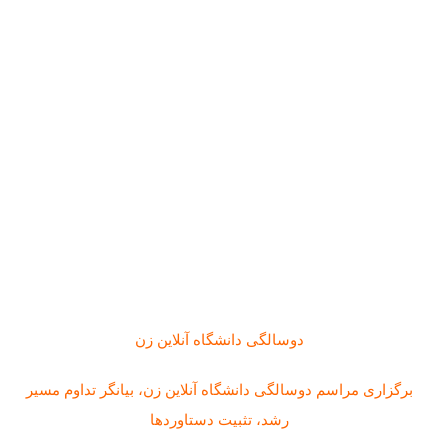
دوسالگی دانشگاه آنلاین زن
برگزاری مراسم دوسالگی دانشگاه آنلاین زن، بیانگر تداوم مسیر
رشد، تثبیت دستاوردها