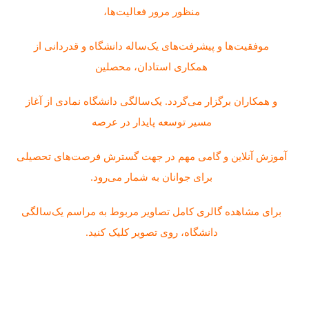
منظور مرور فعالیت‌ها،
موفقیت‌ها و پیشرفت‌های یک‌ساله دانشگاه و قدردانی از
همکاری استادان، محصلین
و همکاران برگزار می‌گردد. یک‌سالگی دانشگاه نمادی از آغاز
مسیر توسعه پایدار در عرصه
آموزش آنلاین و گامی مهم در جهت گسترش فرصت‌های تحصیلی
برای جوانان به شمار می‌رود.
برای مشاهده گالری کامل تصاویر مربوط به مراسم یک‌سالگی
دانشگاه، روی تصویر کلیک کنید.