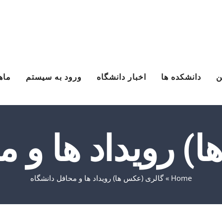
ن
دانشکده ها
اخبار دانشگاه
ورود به سیستم
ماه
) رویداد ها و م
Home
»
گالری (عکس ها) رویداد ها و محافل دانشگاه