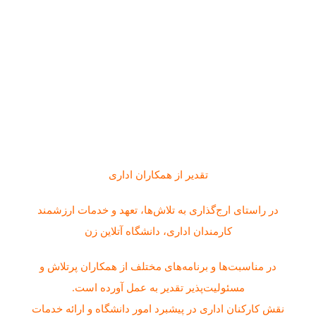
تقدیر از همکاران اداری
در راستای ارج‌گذاری به تلاش‌ها، تعهد و خدمات ارزشمند
کارمندان اداری، دانشگاه آتلاین زن
در مناسبت‌ها و برنامه‌های مختلف از همکاران پرتلاش و
مسئولیت‌پذیر تقدیر به عمل آورده است.
نقش کارکنان اداری در پیشبرد امور دانشگاه و ارائه خدمات