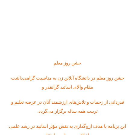
جشن روز معلم
جشن روز معلم در دانشگاه آنلاین زن به مناسبت گرامی‌داشت
مقام والای اساتید گرانقدر و
قدردانی از زحمات و تلاش‌های ارزشمند آنان در عرصه تعلیم و
تربیت همه ساله برگزار می‌گردد.
این برنامه با هدف ارج‌گذاری به نقش مؤثر اساتید در رشد علمی