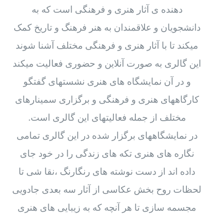
دهنده ی آثار هنری و فرهنگی است که به
دانشجویان و علاقمندان به هنر فرهنگ و تاریخ کمک
میکند تا با آثار هنری و فرهنگی مختلف آشنا شوند
این گالری به صورت آنلاین و حضوری فعالیت میکند
و در آن نمایشگاه های هنری نشستهای گفتگو
کارگاههای هنری و فرهنگی و برگزاری سمینارهای
مختلف از جمله فعالیتهای این گالری است.
در نمایشگاههای برگزار شده در این گالری تمامی
نگاره های هنری تکه های زندگی را در خود جای
داده اند از دست نوشته های رنگارنگ ،نقا شی تا
لحظات روح بخش عکاسی از آثار سه بعدی جادویی
مجسمه سازی تا هر آنچه که به زیبایی های هنری