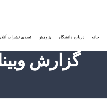
Ski
t
conten
خانه
درباره دانشگاه
پژوهش
تصدی نشرات آنلای
گزارش وبین