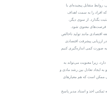
روابط متقابل پیچیده‌ای با
که افراد را به سمت اهداف
ثبت بگذارد. از سوی دیگر،
یش فرصت‌های معنوی شود.
 اقتصادی مانند تولید ناخالص
ع ثروت، نقش مهمی در ارزیابی پیشرفت اقتصادی
 به صورت کمی اندازه‌گیری کنیم
ارد، زیرا معنویت می‌تواند به
ه ایجاد تعادل بین رشد مادی و
نی ممکن است که هم معیارهای
ثمکنی اخذ و استاد مدبر پاسخ