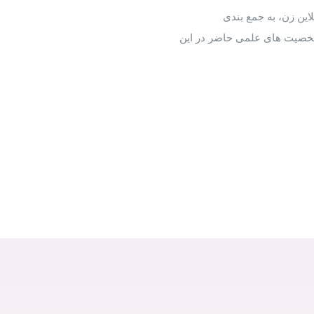
این زن، به جمع بندی
 شخصیت های علمی حاضر در این