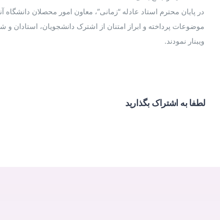
در پایان محترم استاد عادله “زمانی”، معاون امور محصلان دانشگاه آنل
موضوعات پرداخته و ابراز امتنان از اشترک دانشجویان، استادان و
ویبنار نمودند.
لطفا به اشتراک بگذارید