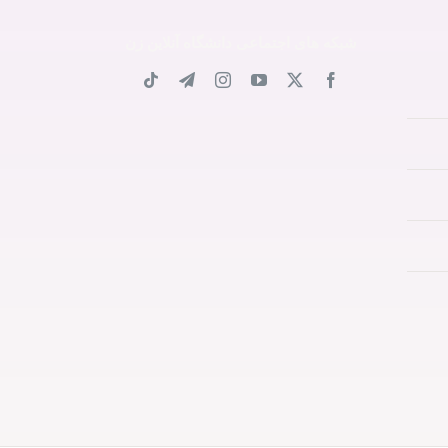
شبکه های اجتماعی دانشگاه آنلاین زن