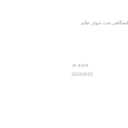
 دانشگاهی تحت عنوان علائم
۱۴۰۴/۷/۴
2025/9/25