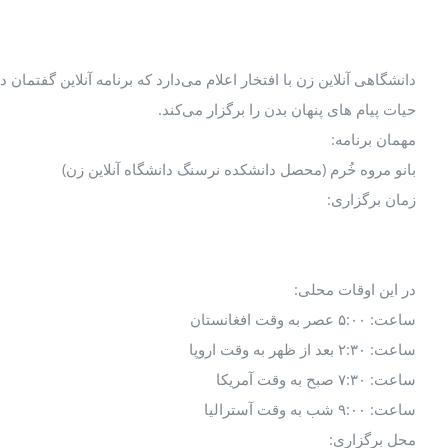
دانشگاهی آنلاین زن با افتخار اعلام می‌دارد که برنامه آنلاین گفتمان
حیات پیام های پنهان بدن را برگزار می‌کند.
مهمان برنامه:
بانو مروه خُرم (محصل دانشکده نرسنگ دانشگاه آنلاین زن)
زمان برگزاری:
در این اوقات محلی:
ساعت: ۵:۰۰ عصر به وقت افغانستان
ساعت: ۲:۳۰ بعد از ظهر به وقت اروپا
ساعت: ۷:۳۰ صبح به وقت آمریکا
ساعت: ۹:۰۰ شب به وقت آسترالیا
محل برگزاری: