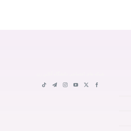
شبکه های اجتماعی دانشگاه آنلاین زن