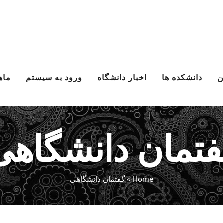
ن
دانشکده ها
اخبار دانشگاه
ورود به سیستم
ماه
فتمان دانشگاهی
Home
»
گفتمان دانشگاهی