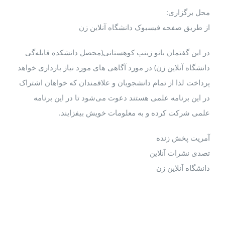
محل برگزاری:
از طریق صفحه فیسبوک دانشگاه آنلاین زن
در این گفتمان بانو زینب کوهستانی(محصل دانشکده قابله‌گی
دانشگاه آنلاین زن) در مورد آگاهی های مورد نیاز بارداری خواهد
پرداخت لذا از تمام دانشجویان و علاقمندان که خواهان اشتراک
در این برنامه علمی هستند دعوت می‌شود تا در این برنامه
علمی شرکت کرده و به معلومات خویش بیفزایند.
آمریت پخش زنده
تصدی نشرات آنلاین
دانشگاه آنلاین زن