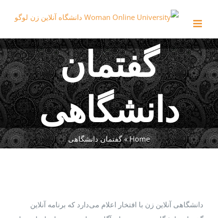
Ski
t
conten
گفتمان
دانشگاهی
Home
»
گفتمان دانشگاهی
دانشگاهی آنلاین زن با افتخار اعلام می‌دارد که برنامه آنلاین