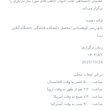
گفتمان دانشگاهی تحت عنوان آگاهی های مورد نیاز بارداری را
برگزار می‌کند.
ارائه دهنده:
بانو زینب کوهستانی (محصل دانشکده قابله‌گی دانشگاه آنلاین
زن)
زمان برگزاری:
۱۴۰۴/۸/۲
2025/10/24
در این اوقات محلی:
ساعت: ۵:۰۰ عصر به وقت افغانستان
ساعت: ۲:۳۰ بعد از ظهر به وقت اروپا
ساعت: ۷:۳۰ صبح به وقت آمریکا
ساعت: ۹:۰۰ شب به وقت آسترالیا