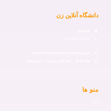
دانشگاه آنلاین زن
افغانستان
0032466356545
info@womanonlineuniversity.com
Monday – Friday: 8:00 AM – 10:00 PM
منو ها
خانه
درباره