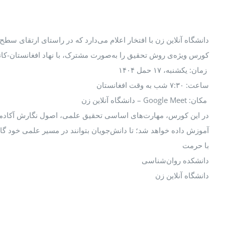
دانشگاه آنلاین زن با افتخار اعلام می‌دارد که در راستای ارتقای سط
کورس ویژه‌ی روش تحقیق را به‌صورت مشترک، با نهاد افغانستان-کاناد
زمان: یکشنبه، ۱۷ حمل ۱۴۰۴
ساعت: ۷:۳۰ شب به وقت افغانستان
مکان: Google Meet – دانشگاه آنلاین زن
در این کورس، مهارت‌های اساسی تحقیق علمی، اصول نگارش آکادم
آموزش داده خواهد شد؛ تا دانش‌جویان بتوانند در مسیر علمی خود گام
با حرمت
دانشکده روان‌شناسی
دانشگاه آنلاین زن