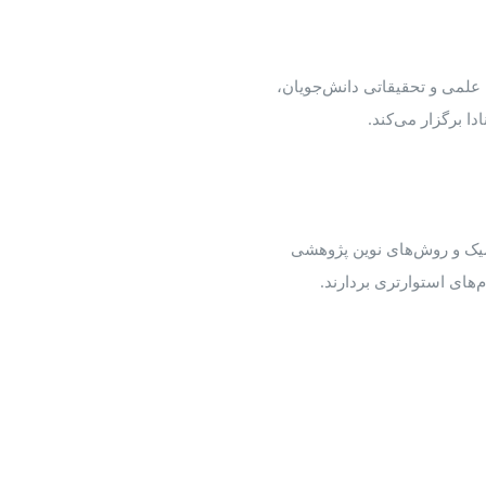
ح علمی و تحقیقاتی دانش‌جویان،
ا برگزار می‌کند.
یک و روش‌های نوین پژوهشی
‌های استوارتری بردارند.