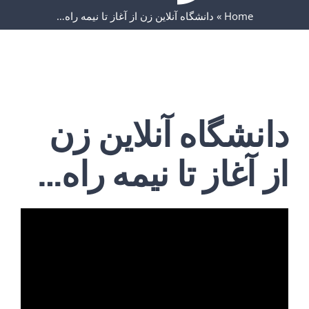
Home
»
دانشگاه آنلاین زن از آغاز تا نیمه راه…
دانشگاه آنلاین زن
از آغاز تا نیمه راه…