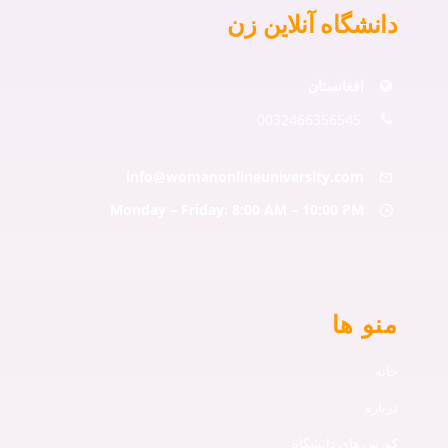
دانشگاه آنلاین زن
افغانستان
0032466356545
info@womanonlineuniversity.com
Monday – Friday: 8:00 AM – 10:00 PM
منو ها
خانه
درباره
کورس های دانشگاه