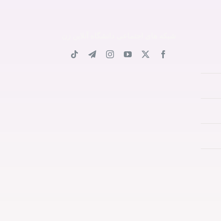
شبکه های اجتماعی دانشگاه آنلاین زن